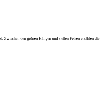
nd. Zwischen den grünen Hängen und steilen Felsen erzählen die