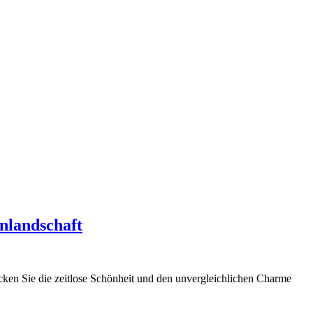
nlandschaft
ecken Sie die zeitlose Schönheit und den unvergleichlichen Charme