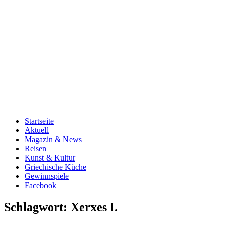
Startseite
Aktuell
Magazin & News
Reisen
Kunst & Kultur
Griechische Küche
Gewinnspiele
Facebook
Schlagwort:
Xerxes I.