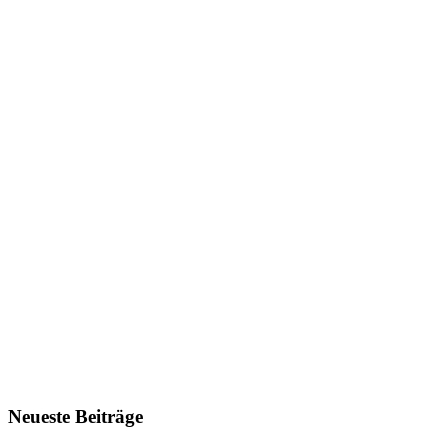
Neueste Beiträge