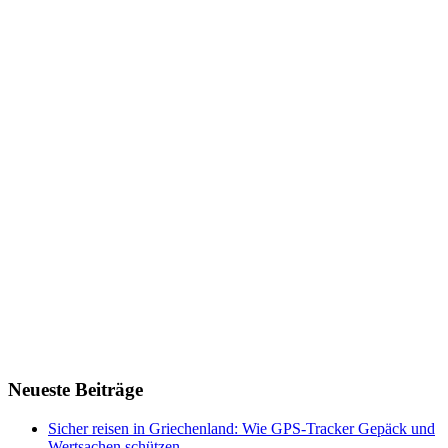
Neueste Beiträge
Sicher reisen in Griechenland: Wie GPS-Tracker Gepäck und
Wertsachen schützen