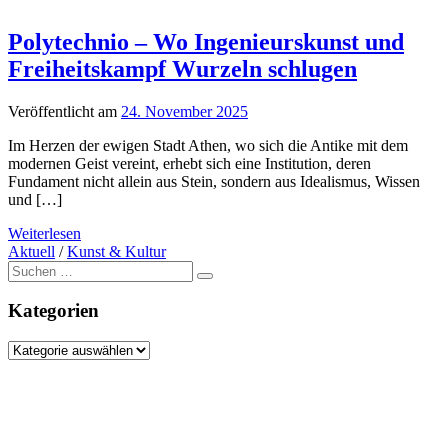
Polytechnio – Wo Ingenieurskunst und
Freiheitskampf Wurzeln schlugen
Veröffentlicht am
24. November 2025
Im Herzen der ewigen Stadt Athen, wo sich die Antike mit dem
modernen Geist vereint, erhebt sich eine Institution, deren
Fundament nicht allein aus Stein, sondern aus Idealismus, Wissen
und […]
Weiterlesen
Aktuell
/
Kunst & Kultur
Suche
nach:
Kategorien
Kategorien