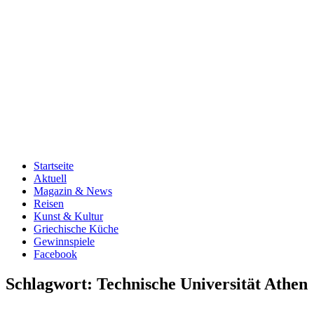
Startseite
Aktuell
Magazin & News
Reisen
Kunst & Kultur
Griechische Küche
Gewinnspiele
Facebook
Schlagwort:
Technische Universität Athen