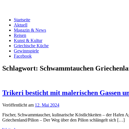
Startseite
Aktuell
Magazin & News
Reisen
Kunst & Kultur
Griechische Küche
Gewinnspiele
Facebook
Schlagwort:
Schwammtauchen Griechenla
Trikeri besticht mit malerischen Gassen u
Veröffentlicht am
12. Mai 2024
Fischer, Schwammtaucher, kulinarische Köstlichkeiten – der Hafen Ag
Griechenland/Pilion – Der Weg über den Pilion schlängelt sich […]