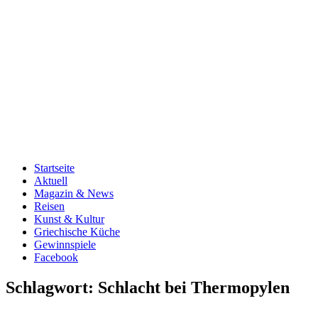
Startseite
Aktuell
Magazin & News
Reisen
Kunst & Kultur
Griechische Küche
Gewinnspiele
Facebook
Schlagwort:
Schlacht bei Thermopylen