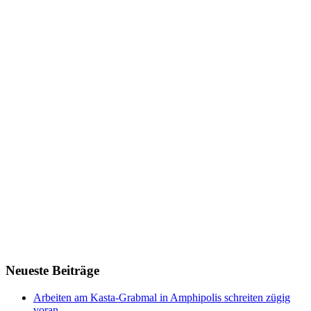
Neueste Beiträge
Arbeiten am Kasta-Grabmal in Amphipolis schreiten zügig
voran