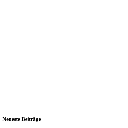
Neueste Beiträge