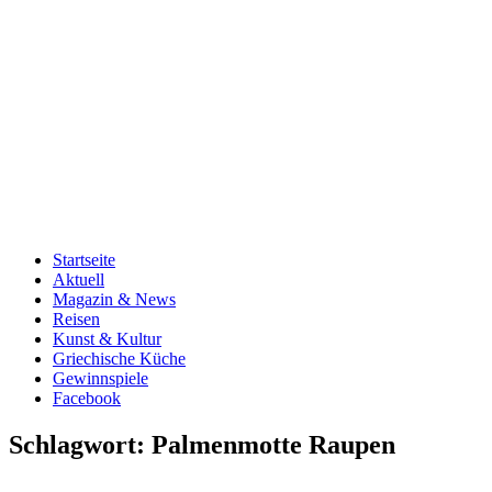
Startseite
Aktuell
Magazin & News
Reisen
Kunst & Kultur
Griechische Küche
Gewinnspiele
Facebook
Schlagwort:
Palmenmotte Raupen