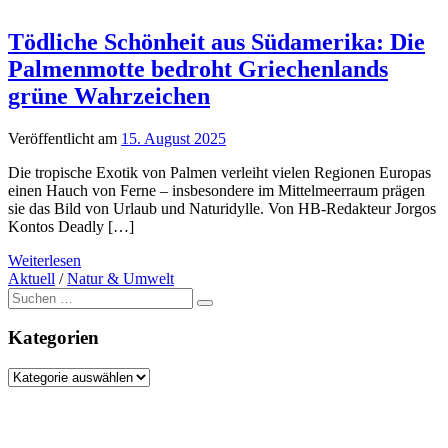
Tödliche Schönheit aus Südamerika: Die
Palmenmotte bedroht Griechenlands
grüne Wahrzeichen
Veröffentlicht am
15. August 2025
Die tropische Exotik von Palmen verleiht vielen Regionen Europas
einen Hauch von Ferne – insbesondere im Mittelmeerraum prägen
sie das Bild von Urlaub und Naturidylle. Von HB-Redakteur Jorgos
Kontos Deadly […]
Weiterlesen
Aktuell
/
Natur & Umwelt
Suche
nach:
Kategorien
Kategorien