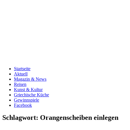
Startseite
Aktuell
Magazin & News
Reisen
Kunst & Kultur
Griechische Küche
Gewinnspiele
Facebook
Schlagwort:
Orangenscheiben einlegen