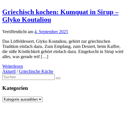
Griechisch kochen: Kumquat in Sirup –
Glyko Koutaliou
Veröffentlicht am
4. September 2025
Das Löffeldessert, Glyko Koutaliou, gehört zur griechischen
Tradition einfach dazu. Zum Empfang, zum Dessert, beim Kaffee,
die süße Köstlichkeit gehört einfach dazu. Eingekocht in Sirup wird
alles, was gerade reif […]
Weiterlesen
Aktuell
/
Griechische Küche
Suche
nach:
Kategorien
Kategorien