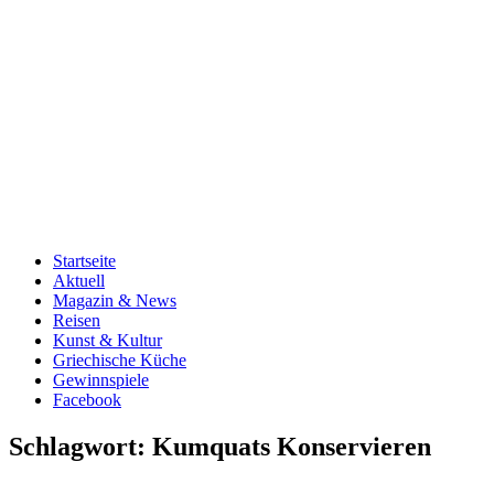
Startseite
Aktuell
Magazin & News
Reisen
Kunst & Kultur
Griechische Küche
Gewinnspiele
Facebook
Schlagwort:
Kumquats Konservieren