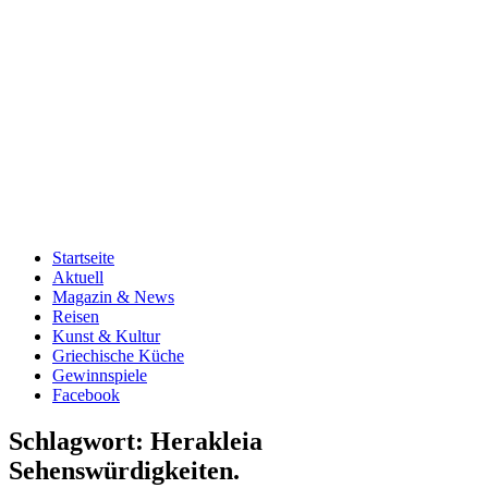
Startseite
Aktuell
Magazin & News
Reisen
Kunst & Kultur
Griechische Küche
Gewinnspiele
Facebook
Schlagwort:
Herakleia
Sehenswürdigkeiten.