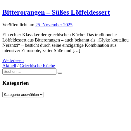
Bitterorangen – Süßes Löffeldessert
Veröffentlicht am
25. November 2025
Ein echter Klassiker der griechischen Küche: Das traditionelle
Löffeldessert aus Bitterorangen – auch bekannt als „Glyko koutaliou
Nerantzi“ – besticht durch seine einzigartige Kombination aus
intensiver Zitrusnote, zarter Süße und […]
Weiterlesen
Aktuell
/
Griechische Küche
Suche
nach:
Kategorien
Kategorien