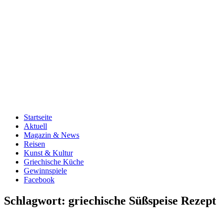
Startseite
Aktuell
Magazin & News
Reisen
Kunst & Kultur
Griechische Küche
Gewinnspiele
Facebook
Schlagwort:
griechische Süßspeise Rezept