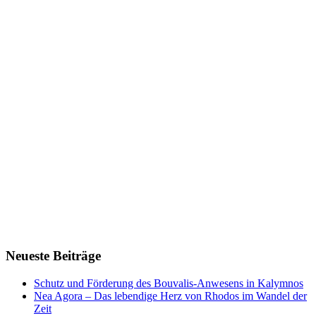
Neueste Beiträge
Schutz und Förderung des Bouvalis-Anwesens in Kalymnos
Nea Agora – Das lebendige Herz von Rhodos im Wandel der
Zeit