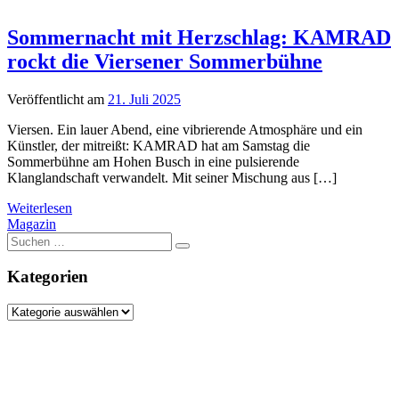
Sommernacht mit Herzschlag: KAMRAD
rockt die Viersener Sommerbühne
Veröffentlicht am
21. Juli 2025
Viersen. Ein lauer Abend, eine vibrierende Atmosphäre und ein
Künstler, der mitreißt: KAMRAD hat am Samstag die
Sommerbühne am Hohen Busch in eine pulsierende
Klanglandschaft verwandelt. Mit seiner Mischung aus […]
Weiterlesen
Magazin
Suche
nach:
Kategorien
Kategorien