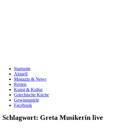
Startseite
Aktuell
Magazin & News
Reisen
Kunst & Kultur
Griechische Küche
Gewinnspiele
Facebook
Schlagwort:
Greta Musikerin live