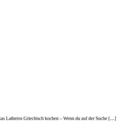
akas Latheros Griechisch kochen – Wenn du auf der Suche […]