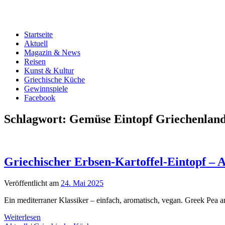
Startseite
Aktuell
Magazin & News
Reisen
Kunst & Kultur
Griechische Küche
Gewinnspiele
Facebook
Schlagwort:
Gemüse Eintopf Griechenlan
Griechischer Erbsen-Kartoffel-Eintopf – 
Veröffentlicht am
24. Mai 2025
Ein mediterraner Klassiker – einfach, aromatisch, vegan. Greek Pe
Weiterlesen