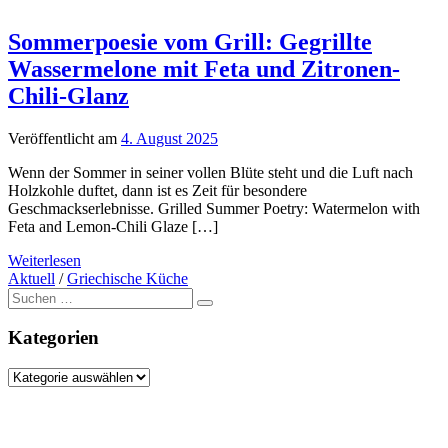
Sommerpoesie vom Grill: Gegrillte
Wassermelone mit Feta und Zitronen-
Chili-Glanz
Veröffentlicht am
4. August 2025
Wenn der Sommer in seiner vollen Blüte steht und die Luft nach
Holzkohle duftet, dann ist es Zeit für besondere
Geschmackserlebnisse. Grilled Summer Poetry: Watermelon with
Feta and Lemon-Chili Glaze […]
Weiterlesen
Aktuell
/
Griechische Küche
Suche
nach:
Kategorien
Kategorien