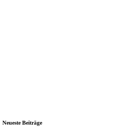
Neueste Beiträge