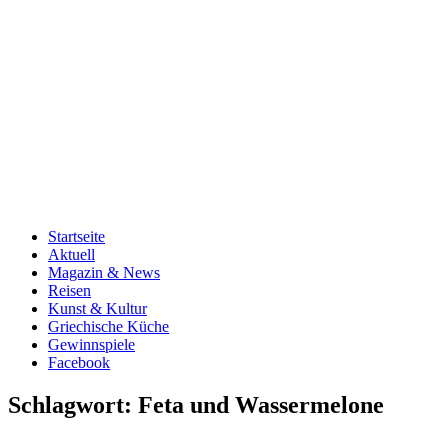
Startseite
Aktuell
Magazin & News
Reisen
Kunst & Kultur
Griechische Küche
Gewinnspiele
Facebook
Schlagwort:
Feta und Wassermelone