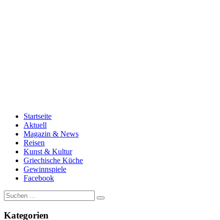
Startseite
Aktuell
Magazin & News
Reisen
Kunst & Kultur
Griechische Küche
Gewinnspiele
Facebook
Suche
nach:
Kategorien