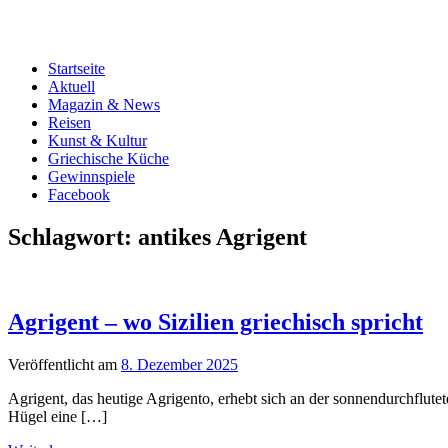
Startseite
Aktuell
Magazin & News
Reisen
Kunst & Kultur
Griechische Küche
Gewinnspiele
Facebook
Schlagwort:
antikes Agrigent
Agrigent – wo Sizilien griechisch spricht
Veröffentlicht am
8. Dezember 2025
Agrigent, das heutige Agrigento, erhebt sich an der sonnendurchflutet
Hügel eine […]