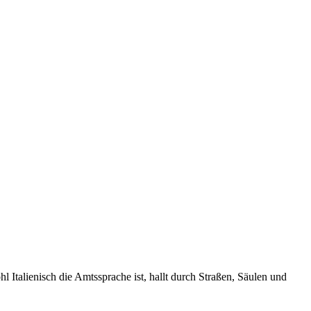
l Italienisch die Amtssprache ist, hallt durch Straßen, Säulen und