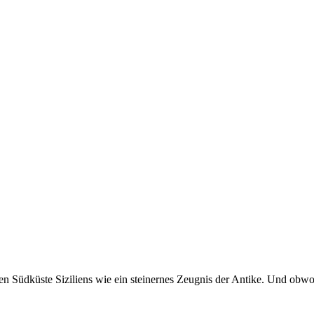
en Südküste Siziliens wie ein steinernes Zeugnis der Antike. Und obwoh