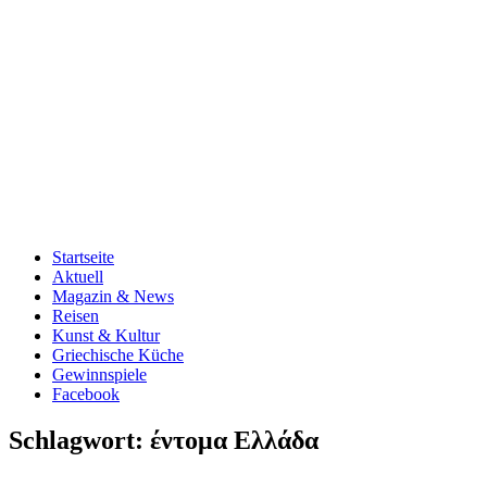
Startseite
Aktuell
Magazin & News
Reisen
Kunst & Kultur
Griechische Küche
Gewinnspiele
Facebook
Schlagwort:
έντομα Ελλάδα