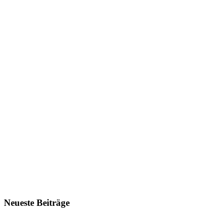
Neueste Beiträge