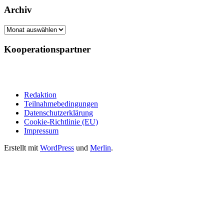
Archiv
Archiv
Kooperationspartner
Redaktion
Teilnahmebedingungen
Datenschutzerklärung
Cookie-Richtlinie (EU)
Impressum
Erstellt mit
WordPress
und
Merlin
.