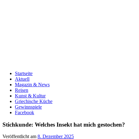
Startseite
Aktuell
Magazin & News
Reisen
Kunst & Kultur
Griechische Küche
Gewinnspiele
Facebook
Stichkunde: Welches Insekt hat mich gestochen?
Veröffentlicht am
8. Dezember 2025