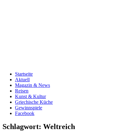
Startseite
Aktuell
Magazin & News
Reisen
Kunst & Kultur
Griechische Küche
Gewinnspiele
Facebook
Schlagwort:
Weltreich