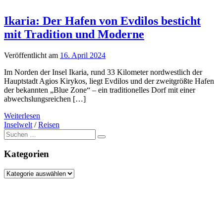
Ikaria: Der Hafen von Evdilos besticht
mit Tradition und Moderne
Veröffentlicht am
16. April 2024
Im Norden der Insel Ikaria, rund 33 Kilometer nordwestlich der
Hauptstadt Agios Kirykos, liegt Evdilos und der zweitgrößte Hafen
der bekannten „Blue Zone“ – ein traditionelles Dorf mit einer
abwechslungsreichen […]
Weiterlesen
Inselwelt
/
Reisen
Suche
nach:
Kategorien
Kategorien