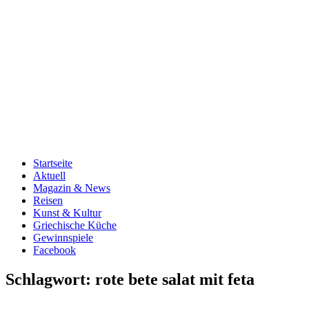
Startseite
Aktuell
Magazin & News
Reisen
Kunst & Kultur
Griechische Küche
Gewinnspiele
Facebook
Schlagwort:
rote bete salat mit feta