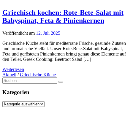
Griechisch kochen: Rote-Bete-Salat mit
Babyspinat, Feta & Pinienkernen
Veröffentlicht am
12. Juli 2025
Griechische Küche steht für mediterrane Frische, gesunde Zutaten
und aromatische Vielfalt. Unser Rote-Bete-Salat mit Babyspinat,
Feta und gerösteten Pinienkernen bringt genau diese Elemente auf
den Teller. Greek Cooking: Beetroot Salad […]
Weiterlesen
Aktuell
/
Griechische Küche
Suche
nach:
Kategorien
Kategorien