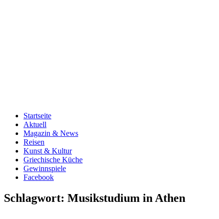
Startseite
Aktuell
Magazin & News
Reisen
Kunst & Kultur
Griechische Küche
Gewinnspiele
Facebook
Schlagwort:
Musikstudium in Athen