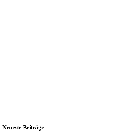
Neueste Beiträge