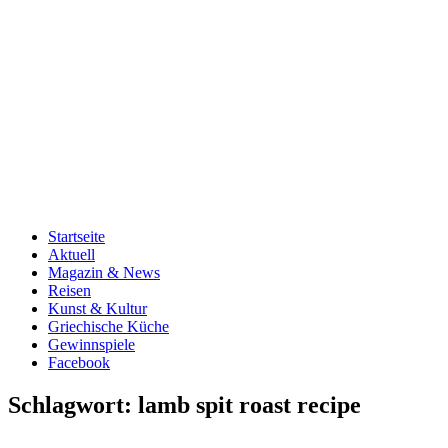
Startseite
Aktuell
Magazin & News
Reisen
Kunst & Kultur
Griechische Küche
Gewinnspiele
Facebook
Schlagwort:
lamb spit roast recipe