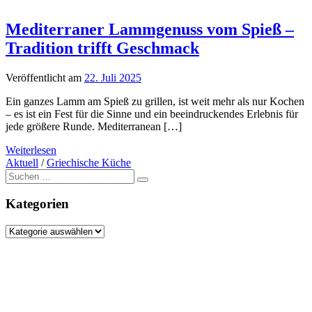
Mediterraner Lammgenuss vom Spieß –
Tradition trifft Geschmack
Veröffentlicht am
22. Juli 2025
Ein ganzes Lamm am Spieß zu grillen, ist weit mehr als nur Kochen
– es ist ein Fest für die Sinne und ein beeindruckendes Erlebnis für
jede größere Runde. Mediterranean […]
Weiterlesen
Aktuell
/
Griechische Küche
Suche
nach:
Kategorien
Kategorien