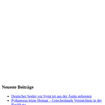
Neueste Beiträge
Deutscher Segler vor Symi tot aus der Ägäis geborgen
Pythagoras letzte Heimat – Griechenlands Vermächtnis in der
Basilikata