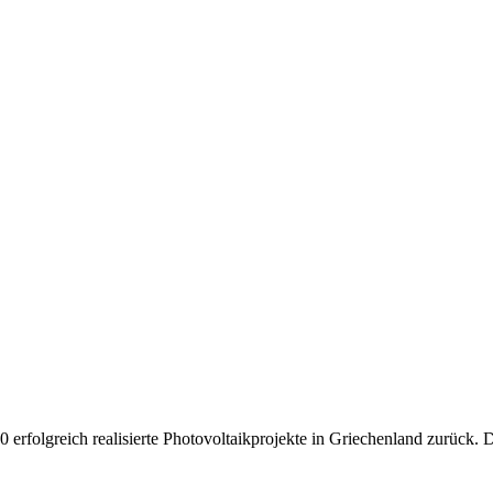
00 erfolgreich realisierte Photovoltaikprojekte in Griechenland zurüc