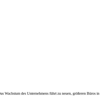
k. Das Wachstum des Unternehmens führt zu neuen, größeren Büros in