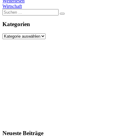
Weiterlesen
Wirtschaft
Suche
nach:
Kategorien
Kategorien
Neueste Beiträge