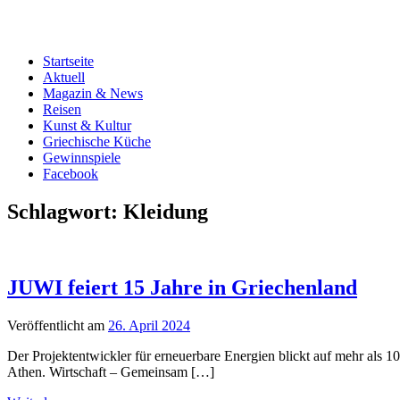
Startseite
Aktuell
Magazin & News
Reisen
Kunst & Kultur
Griechische Küche
Gewinnspiele
Facebook
Schlagwort:
Kleidung
JUWI feiert 15 Jahre in Griechenland
Veröffentlicht am
26. April 2024
Der Projektentwickler für erneuerbare Energien blickt auf mehr als 1
Athen. Wirtschaft – Gemeinsam […]