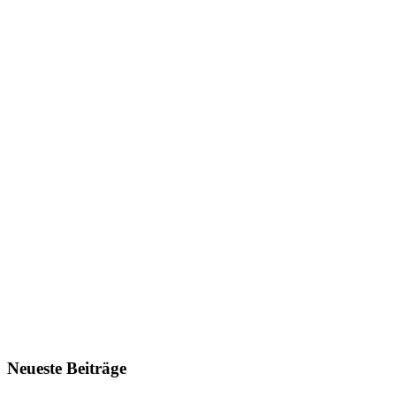
Neueste Beiträge