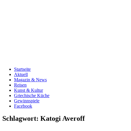
Startseite
Aktuell
Magazin & News
Reisen
Kunst & Kultur
Griechische Küche
Gewinnspiele
Facebook
Schlagwort:
Katogi Averoff