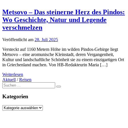
Metsovo – Das steinerne Herz des Pindos:
Wo Geschichte, Natur und Legende
verschmelzen
Veröffentlicht am
28. Juli 2025
Versteckt auf 1160 Metern Höhe im wilden Pindos-Gebirge liegt
Metsovo – eine aromunische Kleinstadt, deren Vergangenheit,
Kultur und landschaftliche Schönheit sie zu einem einzigartigen Ort
in Griechenland machen. Von HB-Redakteurin Maria […]
Weiterlesen
Aktuell
/
Reisen
Suche
nach:
Kategorien
Kategorien