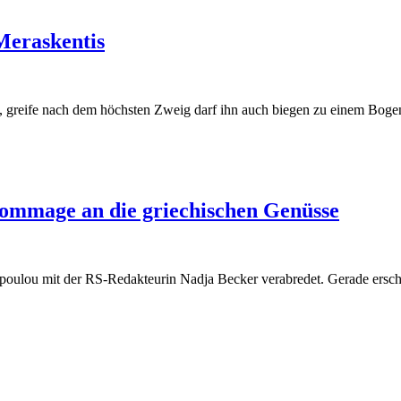
Meraskentis
, greife nach dem höchsten Zweig darf ihn auch biegen zu einem Bogen
ommage an die griechischen Genüsse
poulou mit der RS-Redakteurin Nadja Becker verabredet. Gerade erschi