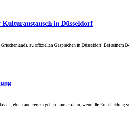
r Kulturaustausch in Düsseldorf
 Griechenlands, zu offiziellen Gesprächen in Düsseldorf. Bei seinem Be
tung
lassen, einen anderen zu gehen. Immer dann, wenn die Entscheidung s