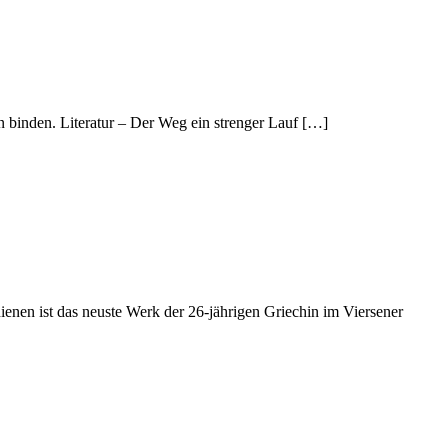
 binden. Literatur – Der Weg ein strenger Lauf […]
enen ist das neuste Werk der 26-jährigen Griechin im Viersener