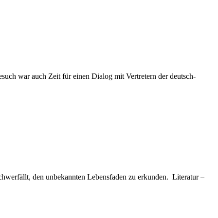
such war auch Zeit für einen Dialog mit Vertretern der deutsch-
chwerfällt, den unbekannten Lebensfaden zu erkunden. Literatur –