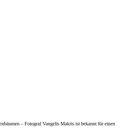
venbäumen – Fotograf Vangelis Makris ist bekannt für einen