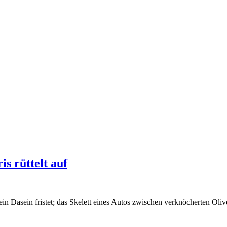
s rüttelt auf
in Dasein fristet; das Skelett eines Autos zwischen verknöcherten Oli