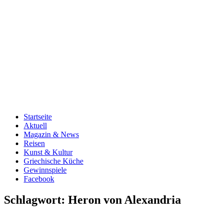
Startseite
Aktuell
Magazin & News
Reisen
Kunst & Kultur
Griechische Küche
Gewinnspiele
Facebook
Schlagwort:
Heron von Alexandria