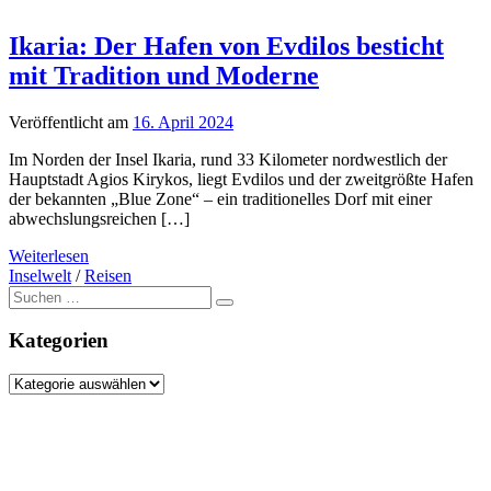
Ikaria: Der Hafen von Evdilos besticht
mit Tradition und Moderne
Veröffentlicht am
16. April 2024
Im Norden der Insel Ikaria, rund 33 Kilometer nordwestlich der
Hauptstadt Agios Kirykos, liegt Evdilos und der zweitgrößte Hafen
der bekannten „Blue Zone“ – ein traditionelles Dorf mit einer
abwechslungsreichen […]
Weiterlesen
Inselwelt
/
Reisen
Suche
nach:
Kategorien
Kategorien