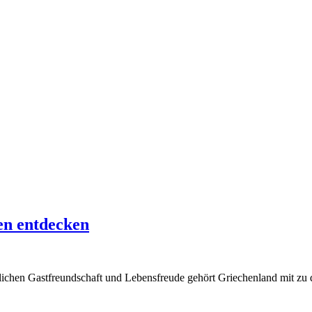
en entdecken
rtlichen Gastfreundschaft und Lebensfreude gehört Griechenland mit zu 