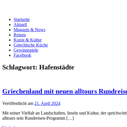
Startseite
Aktuell
Magazin & News
Reisen
Kunst & Kultur
Griechische Küche
Gewinnspiele
Facebook
Schlagwort:
Hafenstädte
Griechenland mit neuen alltours Rundreis
Veröffentlicht am
21. April 2024
Mit seiner Vielfalt an Landschaften, Inseln und Kultur, der sprichwö
alltours sein Rundreisen-Programm […]