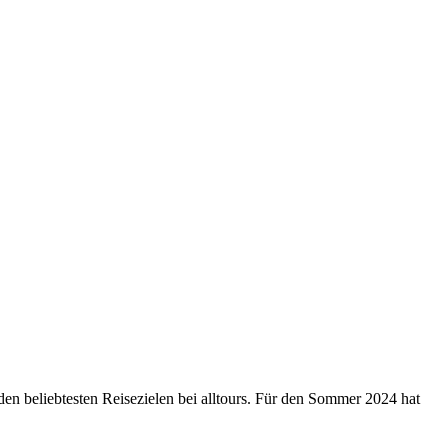
den beliebtesten Reisezielen bei alltours. Für den Sommer 2024 hat