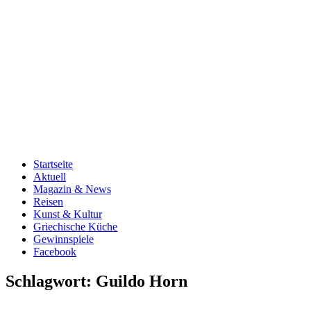
Startseite
Aktuell
Magazin & News
Reisen
Kunst & Kultur
Griechische Küche
Gewinnspiele
Facebook
Schlagwort:
Guildo Horn