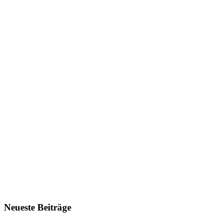
Neueste Beiträge