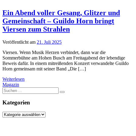
Ein Abend voller Gesang, Glitzer und
Gemeinschaft – Guildo Horn bringt
Viersen zum Strahlen
Veröffentlicht am
21. Juli 2025
Viersen. Wenn Musik Herzen verbindet, dann war die
Sommerbühne am Hohen Busch am Freitagabend der lebendige
Beweis dafür. In einem mitreißenden Konzert verwandelte Guildo
Horn gemeinsam mit seiner Band „Die […]
Weiterlesen
Magazin
Suche
nach:
Kategorien
Kategorien