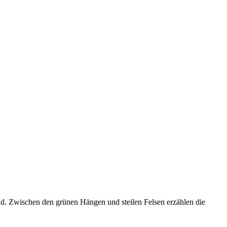
nd. Zwischen den grünen Hängen und steilen Felsen erzählen die