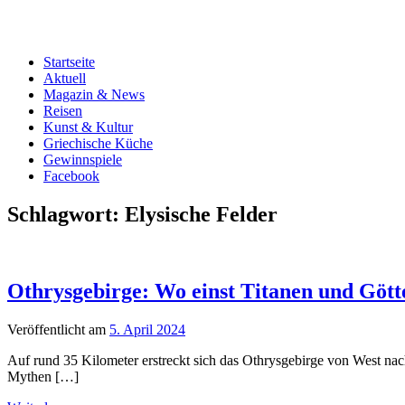
Startseite
Aktuell
Magazin & News
Reisen
Kunst & Kultur
Griechische Küche
Gewinnspiele
Facebook
Schlagwort:
Elysische Felder
Othrysgebirge: Wo einst Titanen und Göt
Veröffentlicht am
5. April 2024
Auf rund 35 Kilometer erstreckt sich das Othrysgebirge von West nac
Mythen […]