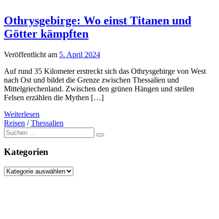
Othrysgebirge: Wo einst Titanen und
Götter kämpften
Veröffentlicht am
5. April 2024
Auf rund 35 Kilometer erstreckt sich das Othrysgebirge von West
nach Ost und bildet die Grenze zwischen Thessalien und
Mittelgriechenland. Zwischen den grünen Hängen und steilen
Felsen erzählen die Mythen […]
Weiterlesen
Reisen
/
Thessalien
Suche
nach:
Kategorien
Kategorien